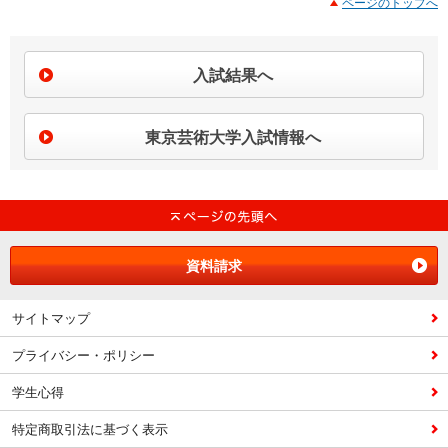
ページのトップへ
入試結果へ
東京芸術大学入試情報へ
資料請求
サイトマップ
プライバシー・ポリシー
学生心得
特定商取引法に基づく表示