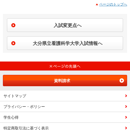
ページのトップへ
入試変更点へ
大分県立看護科学大学入試情報へ
資料請求
サイトマップ
プライバシー・ポリシー
学生心得
特定商取引法に基づく表示