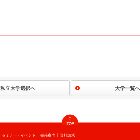
私立大学選択へ
大学一覧へ
セミナー・イベント
書籍案内
資料請求