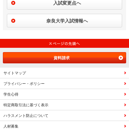
入試変更点へ
奈良大学入試情報へ
資料請求
サイトマップ
プライバシー・ポリシー
学生心得
特定商取引法に基づく表示
ハラスメント防止について
人材募集