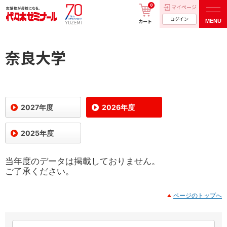
0
マイページ
ログイン
MENU
カート
奈良大学
2027年度
2026年度
2025年度
当年度のデータは掲載しておりません。
ご了承ください。
ページのトップへ