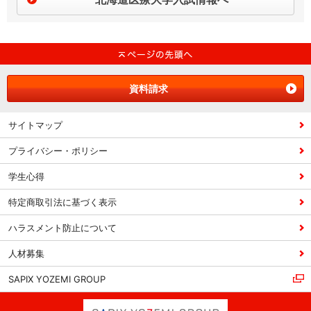
資料請求
サイトマップ
プライバシー・ポリシー
学生心得
特定商取引法に基づく表示
ハラスメント防止について
人材募集
SAPIX YOZEMI GROUP