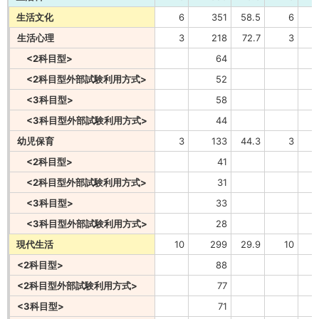
生活文化
6
351
58.5
6
生活心理
3
218
72.7
3
<2科目型>
64
<2科目型外部試験利用方式>
52
<3科目型>
58
<3科目型外部試験利用方式>
44
幼児保育
3
133
44.3
3
<2科目型>
41
<2科目型外部試験利用方式>
31
<3科目型>
33
<3科目型外部試験利用方式>
28
現代生活
10
299
29.9
10
<2科目型>
88
<2科目型外部試験利用方式>
77
<3科目型>
71