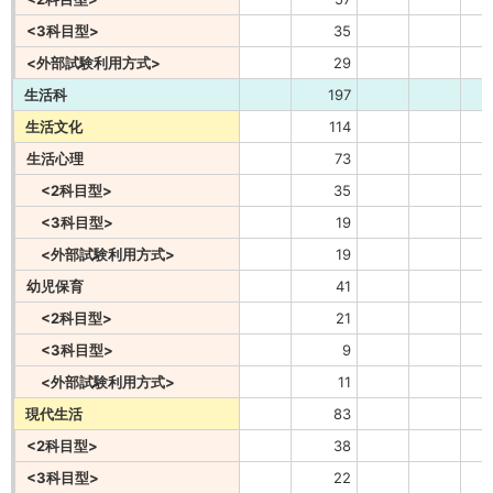
<3科目型>
35
<外部試験利用方式>
29
生活科
197
生活文化
114
生活心理
73
<2科目型>
35
<3科目型>
19
<外部試験利用方式>
19
幼児保育
41
<2科目型>
21
<3科目型>
9
<外部試験利用方式>
11
現代生活
83
<2科目型>
38
<3科目型>
22