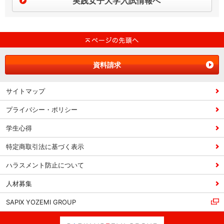
実践女子大学入試情報へ
資料請求
サイトマップ
プライバシー・ポリシー
学生心得
特定商取引法に基づく表示
ハラスメント防止について
人材募集
SAPIX YOZEMI GROUP