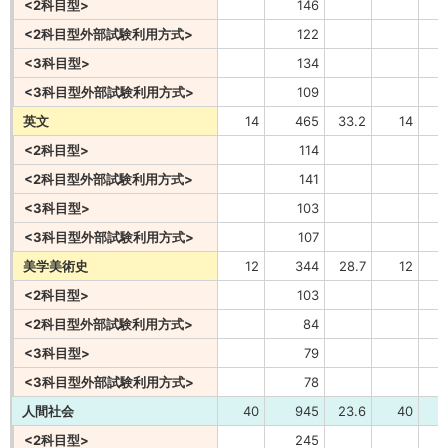
<2科目型>
146
<2科目型外部試験利用方式>
122
<3科目型>
134
<3科目型外部試験利用方式>
109
英文
14
465
33.2
14
<2科目型>
114
<2科目型外部試験利用方式>
141
<3科目型>
103
<3科目型外部試験利用方式>
107
美学美術史
12
344
28.7
12
<2科目型>
103
<2科目型外部試験利用方式>
84
<3科目型>
79
<3科目型外部試験利用方式>
78
人間社会
40
945
23.6
40
1
<2科目型>
245