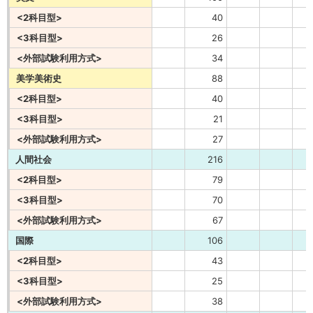
<2科目型>
40
<3科目型>
26
<外部試験利用方式>
34
美学美術史
88
<2科目型>
40
<3科目型>
21
<外部試験利用方式>
27
人間社会
216
<2科目型>
79
<3科目型>
70
<外部試験利用方式>
67
国際
106
<2科目型>
43
<3科目型>
25
<外部試験利用方式>
38