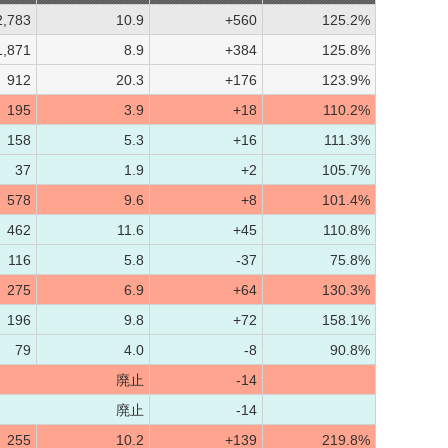
2,783
10.9
+560
125.2%
1,871
8.9
+384
125.8%
912
20.3
+176
123.9%
195
3.9
+18
110.2%
158
5.3
+16
111.3%
37
1.9
+2
105.7%
578
9.6
+8
101.4%
462
11.6
+45
110.8%
116
5.8
-37
75.8%
275
6.9
+64
130.3%
196
9.8
+72
158.1%
79
4.0
-8
90.8%
廃止
-14
廃止
-14
255
10.2
+139
219.8%