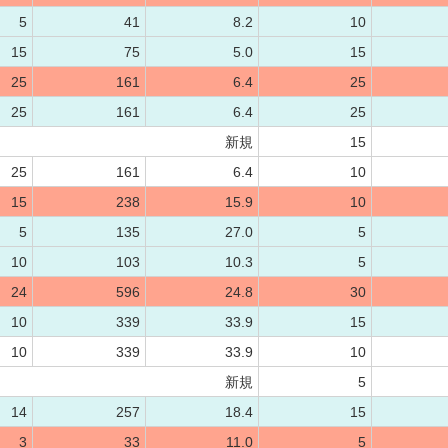
5
41
8.2
10
15
75
5.0
15
25
161
6.4
25
25
161
6.4
25
新規
15
25
161
6.4
10
15
238
15.9
10
5
135
27.0
5
10
103
10.3
5
24
596
24.8
30
10
339
33.9
15
10
339
33.9
10
新規
5
14
257
18.4
15
3
33
11.0
5