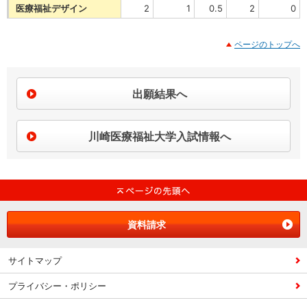
医療福祉デザイン
2
1
0.5
2
0
ページのトップへ
出願結果へ
川崎医療福祉大学入試情報へ
資料請求
サイトマップ
プライバシー・ポリシー