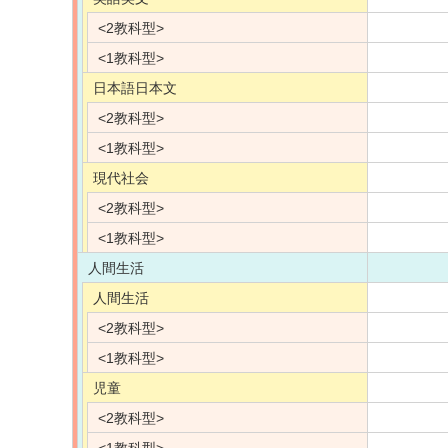
<2教科型>
<1教科型>
日本語日本文
<2教科型>
<1教科型>
現代社会
<2教科型>
<1教科型>
人間生活
人間生活
<2教科型>
<1教科型>
児童
<2教科型>