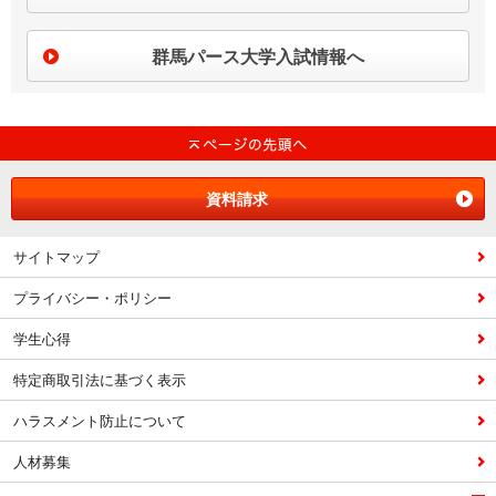
群馬パース大学入試情報へ
資料請求
サイトマップ
プライバシー・ポリシー
学生心得
特定商取引法に基づく表示
ハラスメント防止について
人材募集