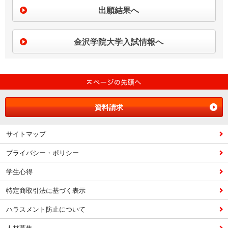
出願結果へ
金沢学院大学入試情報へ
資料請求
サイトマップ
プライバシー・ポリシー
学生心得
特定商取引法に基づく表示
ハラスメント防止について