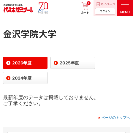
0
マイページ
ログイン
MENU
カート
金沢学院大学
2026年度
2025年度
2024年度
最新年度のデータは掲載しておりません。
ご了承ください。
ページのトップへ