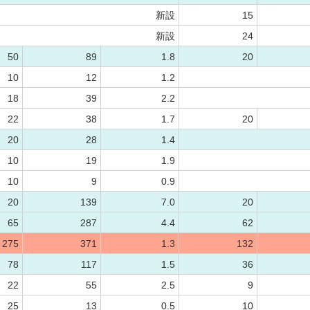
新設
15
新設
24
50
89
1.8
20
10
12
1.2
18
39
2.2
22
38
1.7
20
20
28
1.4
10
19
1.9
10
9
0.9
20
139
7.0
20
65
287
4.4
62
275
371
1.3
132
78
117
1.5
36
22
55
2.5
9
25
13
0.5
10