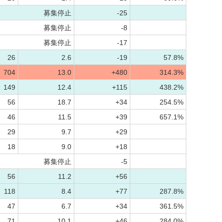
募集停止
-25
募集停止
-8
募集停止
-17
26
2.6
-19
57.8%
704
13.0
+480
314.3%
149
12.4
+115
438.2%
56
18.7
+34
254.5%
46
11.5
+39
657.1%
29
9.7
+29
18
9.0
+18
募集停止
-5
56
11.2
+56
118
8.4
+77
287.8%
47
6.7
+34
361.5%
71
10.1
+46
284.0%