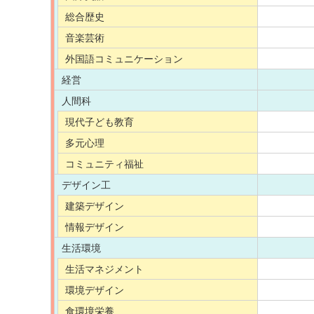
総合歴史
音楽芸術
外国語コミュニケーション
経営
人間科
現代子ども教育
多元心理
コミュニティ福祉
デザイン工
建築デザイン
情報デザイン
生活環境
生活マネジメント
環境デザイン
食環境栄養