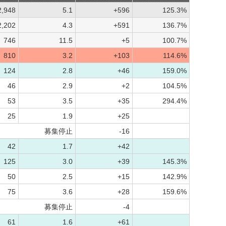
2,948
5.1
+596
125.3%
2,202
4.3
+591
136.7%
746
11.5
+5
100.7%
810
3.2
+103
114.6%
124
2.8
+46
159.0%
46
2.9
+2
104.5%
53
3.5
+35
294.4%
25
1.9
+25
募集停止
-16
42
1.7
+42
125
3.0
+39
145.3%
50
2.5
+15
142.9%
75
3.6
+28
159.6%
募集停止
-4
61
1.6
+61