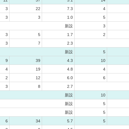
12
37
3.1
14
3
22
7.3
4
3
3
1.0
5
新設
3
3
5
1.7
2
3
7
2.3
新設
5
9
39
4.3
10
4
19
4.8
4
2
12
6.0
6
3
8
2.7
新設
10
新設
5
新設
5
6
34
5.7
5