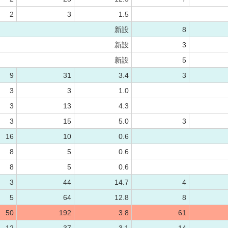
2
3
1.5
新設
8
新設
3
新設
5
9
31
3.4
3
3
3
1.0
3
13
4.3
3
15
5.0
3
16
10
0.6
8
5
0.6
8
5
0.6
3
44
14.7
4
5
64
12.8
8
50
192
3.8
61