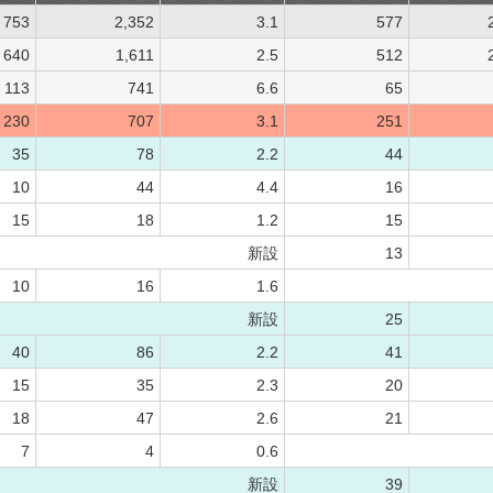
753
2,352
3.1
577
640
1,611
2.5
512
113
741
6.6
65
230
707
3.1
251
35
78
2.2
44
10
44
4.4
16
15
18
1.2
15
新設
13
10
16
1.6
新設
25
40
86
2.2
41
15
35
2.3
20
18
47
2.6
21
7
4
0.6
新設
39