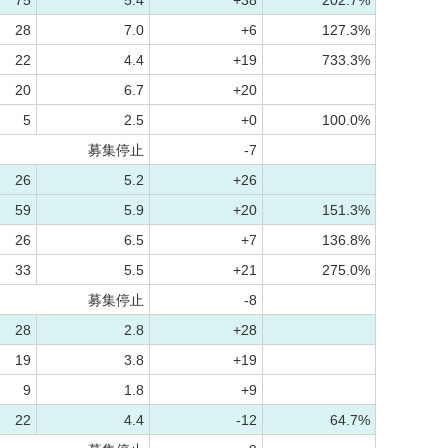
75
5.4
+38
202.7%
28
7.0
+6
127.3%
22
4.4
+19
733.3%
20
6.7
+20
5
2.5
+0
100.0%
募集停止
-7
26
5.2
+26
59
5.9
+20
151.3%
26
6.5
+7
136.8%
33
5.5
+21
275.0%
募集停止
-8
28
2.8
+28
19
3.8
+19
9
1.8
+9
22
4.4
-12
64.7%