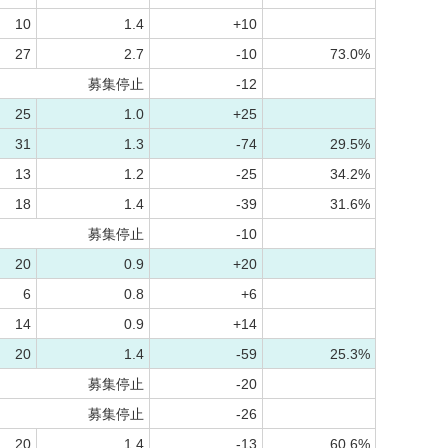
10
1.4
+10
27
2.7
-10
73.0%
募集停止
-12
25
1.0
+25
31
1.3
-74
29.5%
13
1.2
-25
34.2%
18
1.4
-39
31.6%
募集停止
-10
20
0.9
+20
6
0.8
+6
14
0.9
+14
20
1.4
-59
25.3%
募集停止
-20
募集停止
-26
20
1.4
-13
60.6%