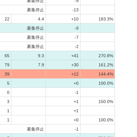
募集停止
-9
募集停止
-13
22
4.4
+10
183.3%
募集停止
-9
募集停止
-7
募集停止
-2
65
9.3
+41
270.8%
79
7.9
+30
161.2%
39
+12
144.4%
5
+0
100.0%
0
-1
3
+1
150.0%
1
+1
1
+0
100.0%
募集停止
-1