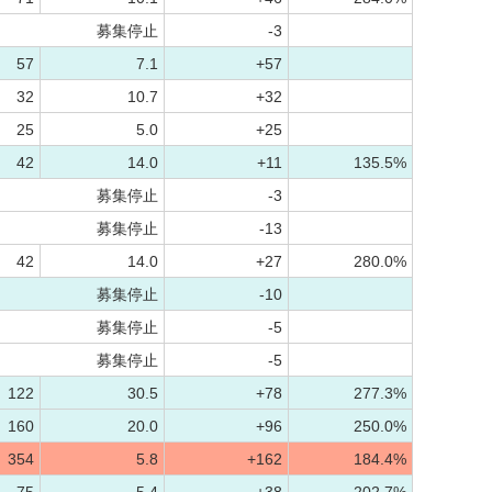
募集停止
-3
57
7.1
+57
32
10.7
+32
25
5.0
+25
42
14.0
+11
135.5%
募集停止
-3
募集停止
-13
42
14.0
+27
280.0%
募集停止
-10
募集停止
-5
募集停止
-5
122
30.5
+78
277.3%
160
20.0
+96
250.0%
354
5.8
+162
184.4%