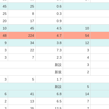
45
25
0.6
25
8
0.3
20
17
0.9
10
45
4.5
10
48
224
4.7
54
9
34
3.8
12
3
22
7.3
3
3
7
2.3
4
新設
3
新規
2
3
5
1.7
新設
5
6
41
6.8
14
2
13
6.5
7
2
25
12.5
7