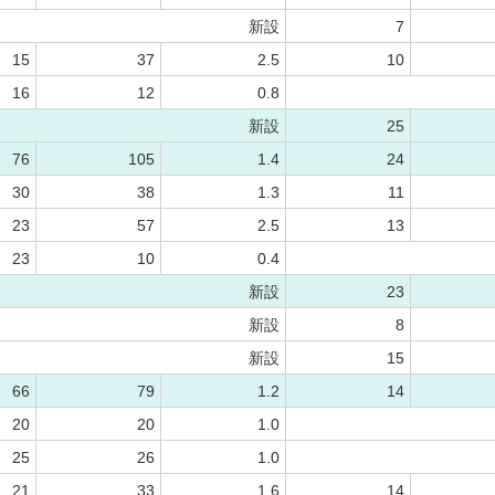
新設
7
15
37
2.5
10
16
12
0.8
新設
25
76
105
1.4
24
30
38
1.3
11
23
57
2.5
13
23
10
0.4
新設
23
新設
8
新設
15
66
79
1.2
14
20
20
1.0
25
26
1.0
21
33
1.6
14