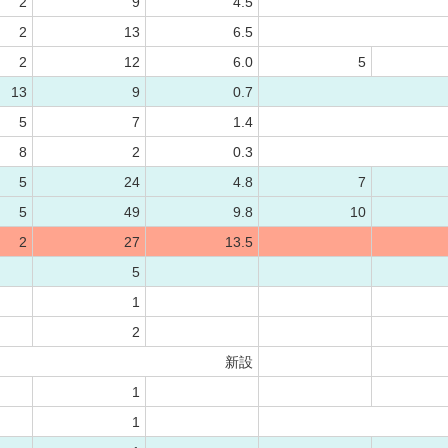
2
9
4.5
2
13
6.5
2
12
6.0
5
13
9
0.7
5
7
1.4
8
2
0.3
5
24
4.8
7
5
49
9.8
10
2
27
13.5
5
1
2
新設
1
1