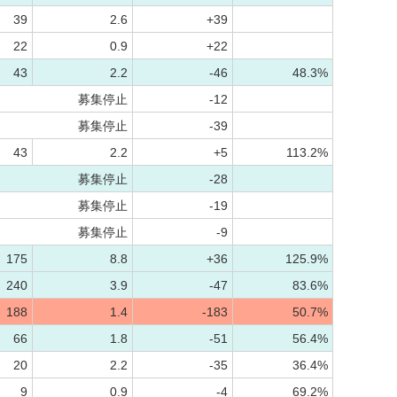
39
2.6
+39
22
0.9
+22
43
2.2
-46
48.3%
募集停止
-12
募集停止
-39
43
2.2
+5
113.2%
募集停止
-28
募集停止
-19
募集停止
-9
175
8.8
+36
125.9%
240
3.9
-47
83.6%
188
1.4
-183
50.7%
66
1.8
-51
56.4%
20
2.2
-35
36.4%
9
0.9
-4
69.2%