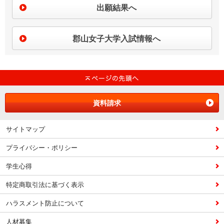
出願結果へ
郡山女子大学入試情報へ
資料請求
サイトマップ
プライバシー・ポリシー
学生心得
特定商取引法に基づく表示
ハラスメント防止について
人材募集