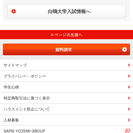
白鴎大学入試情報へ
資料請求
サイトマップ
プライバシー・ポリシー
学生心得
特定商取引法に基づく表示
ハラスメント防止について
人材募集
SAPIX YOZEMI GROUP