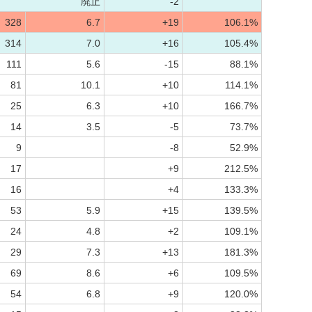
廃止
-2
328
6.7
+19
106.1%
314
7.0
+16
105.4%
111
5.6
-15
88.1%
81
10.1
+10
114.1%
25
6.3
+10
166.7%
14
3.5
-5
73.7%
9
-8
52.9%
17
+9
212.5%
16
+4
133.3%
53
5.9
+15
139.5%
24
4.8
+2
109.1%
29
7.3
+13
181.3%
69
8.6
+6
109.5%
54
6.8
+9
120.0%