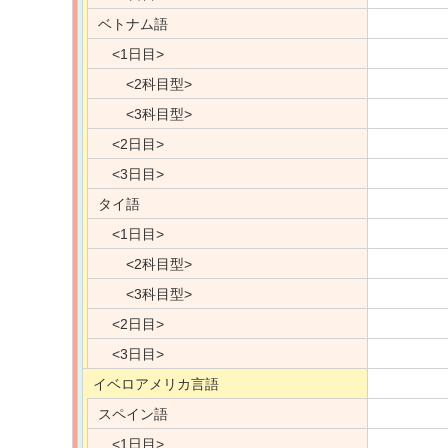
ベトナム語
<1日目>
<2科目型>
<3科目型>
<2日目>
<3日目>
タイ語
<1日目>
<2科目型>
<3科目型>
<2日目>
<3日目>
イベロアメリカ言語
スペイン語
<1日目>