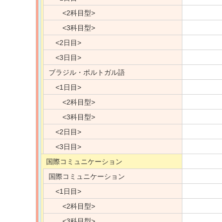
<2科目型>
<3科目型>
<2日目>
<3日目>
ブラジル・ポルトガル語
<1日目>
<2科目型>
<3科目型>
<2日目>
<3日目>
国際コミュニケーション
国際コミュニケーション
<1日目>
<2科目型>
<3科目型>