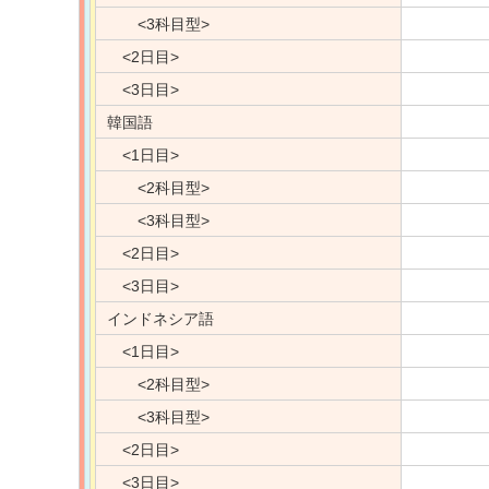
<3科目型>
<2日目>
<3日目>
韓国語
<1日目>
<2科目型>
<3科目型>
<2日目>
<3日目>
インドネシア語
<1日目>
<2科目型>
<3科目型>
<2日目>
<3日目>