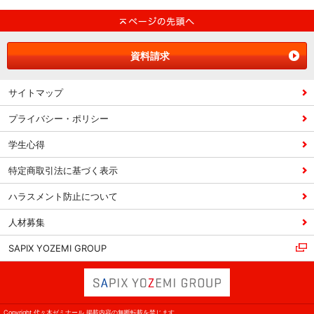
資料請求
サイトマップ
プライバシー・ポリシー
学生心得
特定商取引法に基づく表示
ハラスメント防止について
人材募集
SAPIX YOZEMI GROUP
Copyright 代々木ゼミナール 掲載内容の無断転載を禁じます。