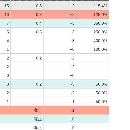
15
0.3
+2
115.4%
10
0.3
+2
125.0%
7
0.4
+5
350.0%
5
0.5
+3
250.0%
4
+3
400.0%
1
+0
100.0%
2
0.2
+2
2
+2
0
+0
3
0.2
-3
50.0%
2
-2
50.0%
1
-1
50.0%
廃止
-1
廃止
+0
廃止
+0