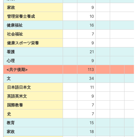
家政
9
管理栄養士養成
10
健康福祉
16
社会福祉
7
健康スポーツ栄養
9
看護
21
心理
9
<共テ後期>
113
文
34
日本語日本文
11
英語英米文
9
国際教養
7
史
7
教育
15
家政
18