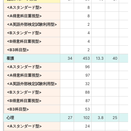
<Aスタンダード型>
8
<A得意科目重視型>
8
<A英語外部検定試験利用型>
2
<Bスタンダード型>
4
<B得意科目重視型>
4
<B3科目型>
2
看護
34
453
13.3
40
5
<Aスタンダード型>
96
1
<A得意科目重視型>
97
1
<A英語外部検定試験利用型>
32
<Bスタンダード型>
88
1
<B得意科目重視型>
87
1
<B3科目型>
53
心理
27
102
3.8
25
1
<Aスタンダード型>
24