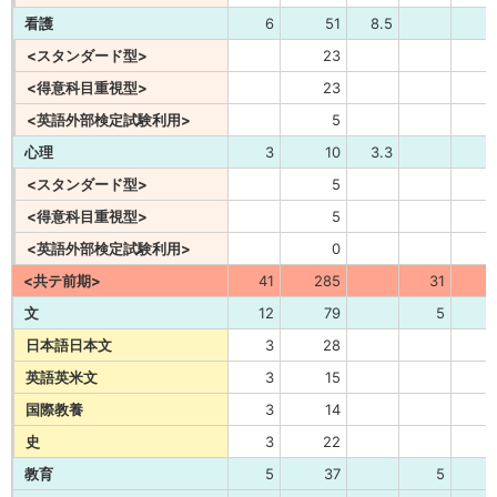
看護
6
51
8.5
<スタンダード型>
23
<得意科目重視型>
23
<英語外部検定試験利用>
5
心理
3
10
3.3
<スタンダード型>
5
<得意科目重視型>
5
<英語外部検定試験利用>
0
<共テ前期>
41
285
31
3
文
12
79
5
日本語日本文
3
28
英語英米文
3
15
国際教養
3
14
史
3
22
教育
5
37
5