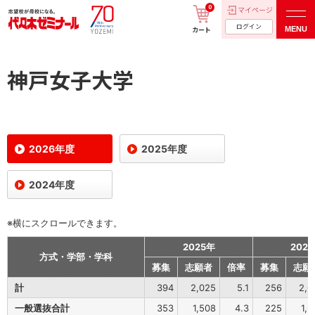
0
マイページ
ログイン
MENU
カート
神戸女子大学
2026年度
2025年度
2024年度
※横にスクロールできます。
2025年
202
方式・学部・学科
募集
志願者
倍率
募集
志願
計
394
2,025
5.1
256
2,0
一般選抜合計
353
1,508
4.3
225
1,6