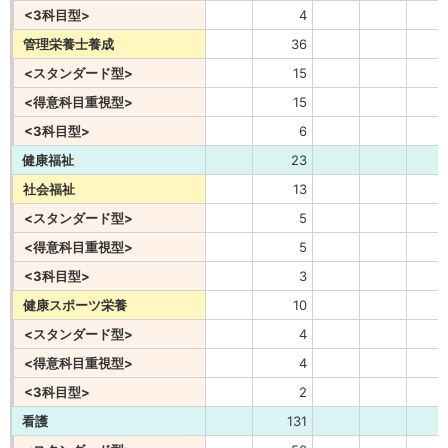
<3科目型>
4
管理栄養士養成
36
<スタンダード型>
15
<得意科目重視型>
15
<3科目型>
6
健康福祉
23
社会福祉
13
<スタンダード型>
5
<得意科目重視型>
5
<3科目型>
3
健康スポーツ栄養
10
<スタンダード型>
4
<得意科目重視型>
4
<3科目型>
2
看護
131
1