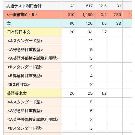
共通テスト利用合計
41
517
12.6
31
3
<一般前期A・B>
316
1,060
3.4
225
1,2
文
80
126
1.6
33
1
日本語日本文
20
34
1.7
<Aスタンダード型>
11
<A得意科目重視型>
9
<A英語外部検定試験利用型>
3
<Bスタンダード型>
5
<B得意科目重視型>
4
<B3科目型>
2
英語英米文
20
23
1.2
<Aスタンダード型>
5
<A得意科目重視型>
6
<A英語外部検定試験利用型>
3
<Bスタンダード型>
3