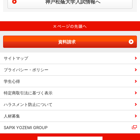
神戸松蔭大学入試情報へ
資料請求
サイトマップ
プライバシー・ポリシー
学生心得
特定商取引法に基づく表示
ハラスメント防止について
人材募集
SAPIX YOZEMI GROUP