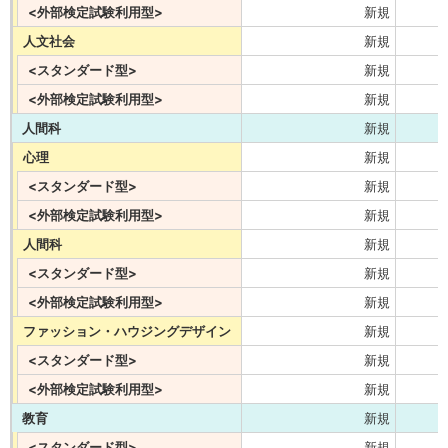
<外部検定試験利用型>
新規
人文社会
新規
<スタンダード型>
新規
<外部検定試験利用型>
新規
人間科
新規
心理
新規
<スタンダード型>
新規
<外部検定試験利用型>
新規
人間科
新規
<スタンダード型>
新規
<外部検定試験利用型>
新規
ファッション・ハウジングデザイン
新規
<スタンダード型>
新規
<外部検定試験利用型>
新規
教育
新規
<スタンダード型>
新規