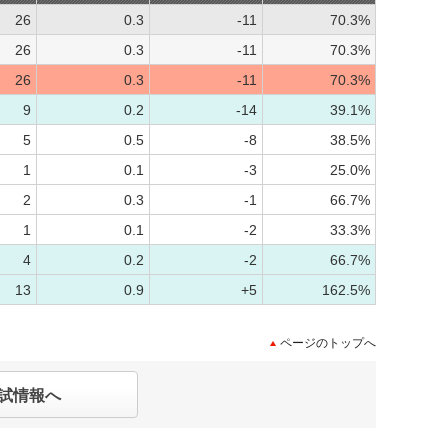
26
0.3
-11
70.3%
26
0.3
-11
70.3%
26
0.3
-11
70.3%
9
0.2
-14
39.1%
5
0.5
-8
38.5%
1
0.1
-3
25.0%
2
0.3
-1
66.7%
1
0.1
-2
33.3%
4
0.2
-2
66.7%
13
0.9
+5
162.5%
ページのトップへ
試情報へ