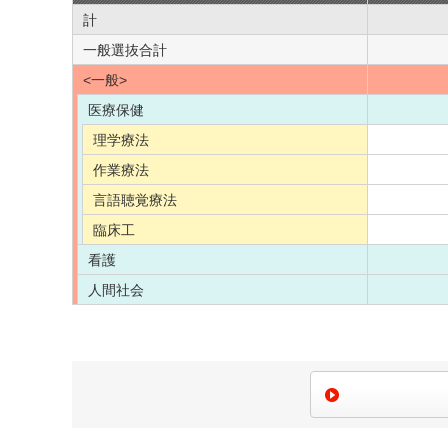
計
一般選抜合計
<一般>
医療保健
理学療法
作業療法
言語聴覚療法
臨床工
看護
人間社会