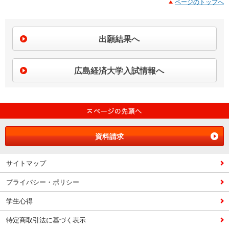
ページのトップへ
出願結果へ
広島経済大学入試情報へ
資料請求
サイトマップ
プライバシー・ポリシー
学生心得
特定商取引法に基づく表示