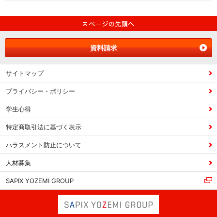
資料請求
サイトマップ
プライバシー・ポリシー
学生心得
特定商取引法に基づく表示
ハラスメント防止について
人材募集
SAPIX YOZEMI GROUP