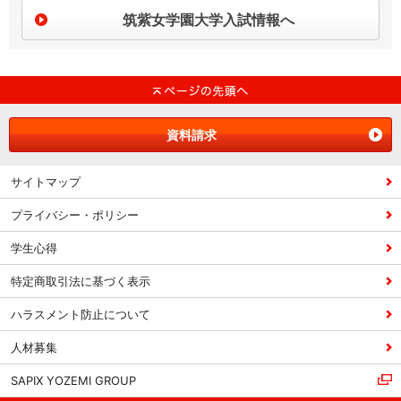
筑紫女学園大学入試情報へ
資料請求
サイトマップ
プライバシー・ポリシー
学生心得
特定商取引法に基づく表示
ハラスメント防止について
人材募集
SAPIX YOZEMI GROUP