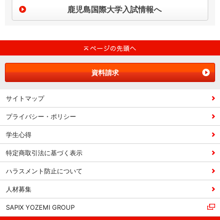
鹿児島国際大学入試情報へ
資料請求
サイトマップ
プライバシー・ポリシー
学生心得
特定商取引法に基づく表示
ハラスメント防止について
人材募集
SAPIX YOZEMI GROUP