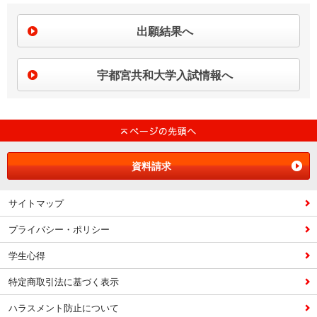
出願結果へ
宇都宮共和大学入試情報へ
資料請求
サイトマップ
プライバシー・ポリシー
学生心得
特定商取引法に基づく表示
ハラスメント防止について