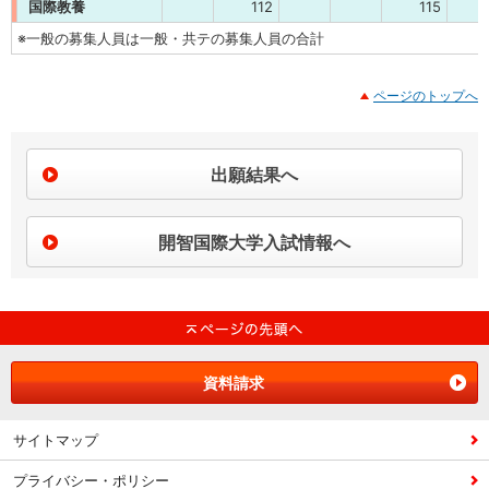
国際教養
112
115
※一般の募集人員は一般・共テの募集人員の合計
ページのトップへ
出願結果へ
開智国際大学入試情報へ
資料請求
サイトマップ
プライバシー・ポリシー