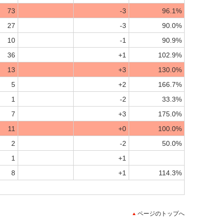
73
-3
96.1%
27
-3
90.0%
10
-1
90.9%
36
+1
102.9%
13
+3
130.0%
5
+2
166.7%
1
-2
33.3%
7
+3
175.0%
11
+0
100.0%
2
-2
50.0%
1
+1
8
+1
114.3%
ページのトップへ