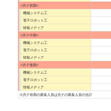
<共テ前期>
機械システム工
電子ロボット工
情報メディア
<共テ中期>
機械システム工
電子ロボット工
情報メディア
<共テ後期>
機械システム工
電子ロボット工
情報メディア
※共テ前期の募集人員は共テの募集人員の合計