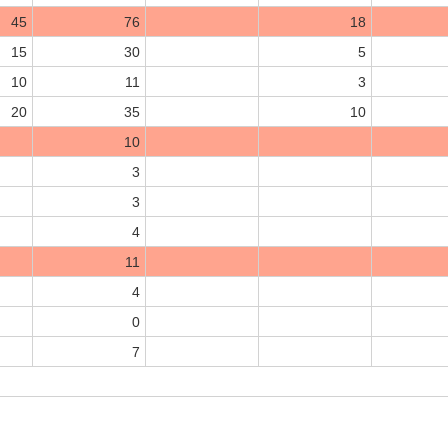
45
76
18
15
30
5
10
11
3
20
35
10
10
3
3
4
11
4
0
7