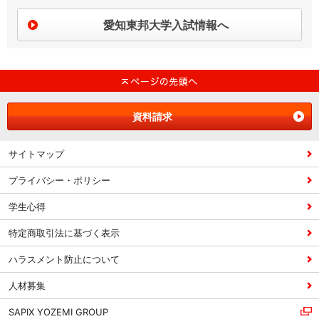
愛知東邦大学入試情報へ
資料請求
サイトマップ
プライバシー・ポリシー
学生心得
特定商取引法に基づく表示
ハラスメント防止について
人材募集
SAPIX YOZEMI GROUP