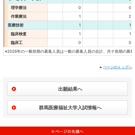
理学療法
0
0
作業療法
1
2
医療技術
1
1
臨床検査
1
1
臨床工
0
0
※2026年の一般前期の募集人員は一般の募集人員の合計、共テ前期の募
ページのトップへ
出願結果へ
群馬医療福祉大学入試情報へ