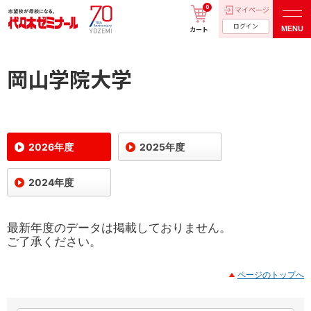
0
マイページ
ログイン
MENU
カート
岡山学院大学
2026年度
2025年度
2024年度
最新年度のデータは掲載しておりません。
ご了承ください。
ページのトップへ