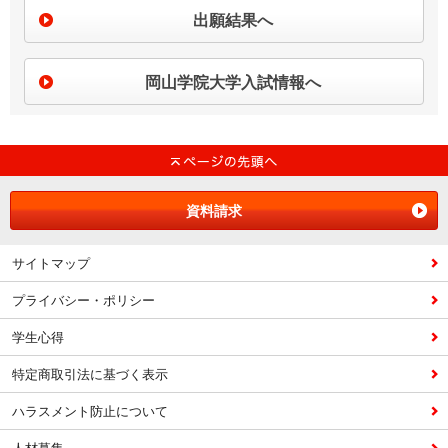
出願結果へ
岡山学院大学入試情報へ
資料請求
サイトマップ
プライバシー・ポリシー
学生心得
特定商取引法に基づく表示
ハラスメント防止について