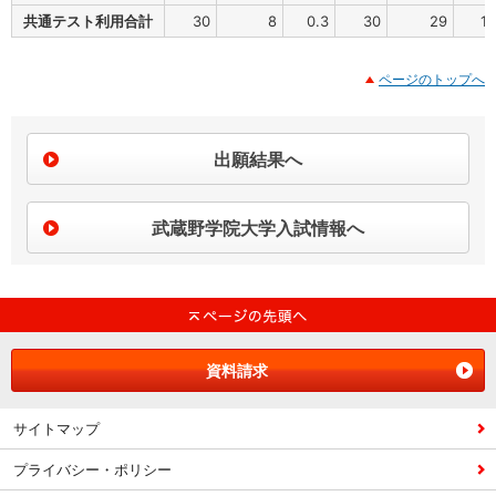
共通テスト利用合計
30
8
0.3
30
29
1.
ページのトップへ
出願結果へ
武蔵野学院大学入試情報へ
資料請求
サイトマップ
プライバシー・ポリシー