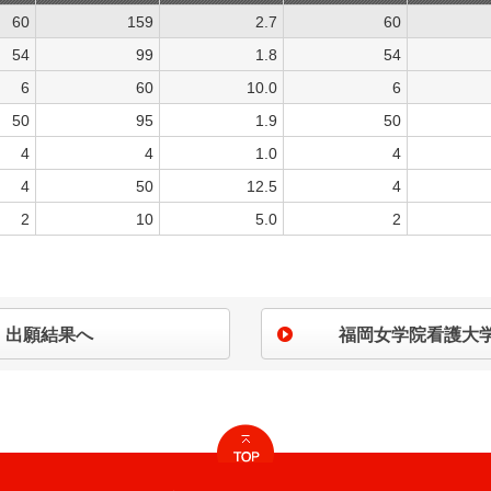
60
159
2.7
60
54
99
1.8
54
6
60
10.0
6
50
95
1.9
50
4
4
1.0
4
4
50
12.5
4
2
10
5.0
2
出願結果へ
福岡女学院看護大