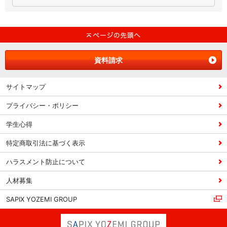
資料請求
サイトマップ
プライバシー・ポリシー
学生心得
特定商取引法に基づく表示
ハラスメント防止について
人材募集
SAPIX YOZEMI GROUP