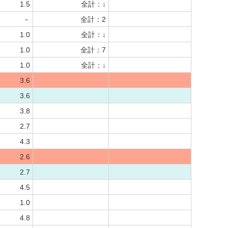
1.5
全計：↓
－
全計：2
1.0
全計：↓
1.0
全計：7
1.0
全計：↓
3.6
3.6
3.8
2.7
4.3
2.6
2.7
4.5
1.0
4.8