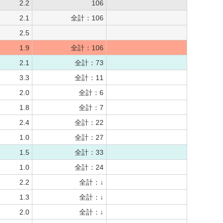
2.2
106
2.1
全計：106
2.5
1.9
全計：106
2.1
全計：73
3.3
全計：11
2.0
全計：6
1.8
全計：7
2.4
全計：22
1.0
全計：27
1.5
全計：33
1.0
全計：24
2.2
全計：↓
1.3
全計：↓
2.0
全計：↓