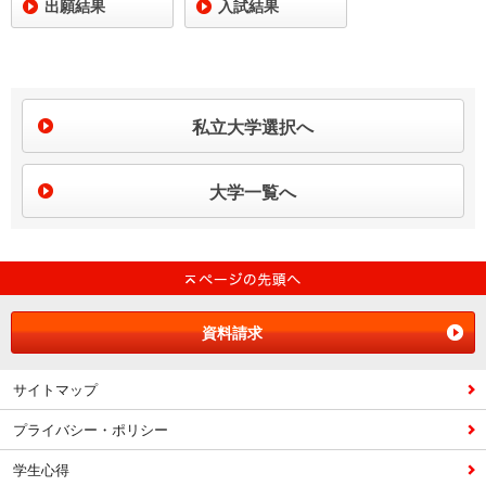
出願結果
入試結果
私立大学選択へ
大学一覧へ
資料請求
サイトマップ
プライバシー・ポリシー
学生心得