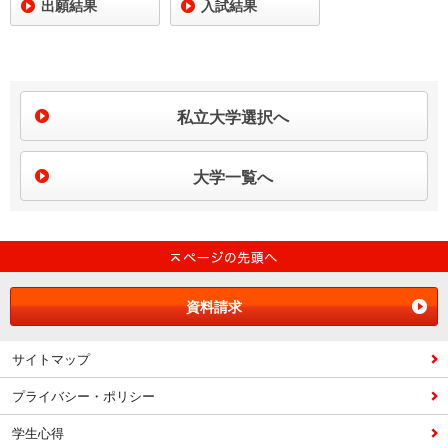
出願結果
入試結果
私立大学選択へ
大学一覧へ
資料請求
サイトマップ
プライバシー・ポリシー
学生心得