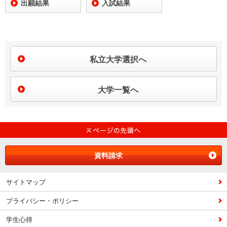
出願結果
入試結果
私立大学選択へ
大学一覧へ
資料請求
サイトマップ
プライバシー・ポリシー
学生心得