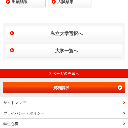
出願結果
入試結果
私立大学選択へ
大学一覧へ
資料請求
サイトマップ
プライバシー・ポリシー
学生心得