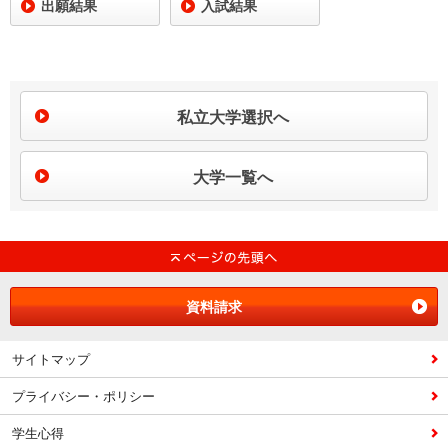
出願結果
入試結果
私立大学選択へ
大学一覧へ
資料請求
サイトマップ
プライバシー・ポリシー
学生心得