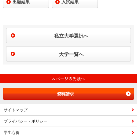
出願結果
入試結果
私立大学選択へ
大学一覧へ
資料請求
サイトマップ
プライバシー・ポリシー
学生心得