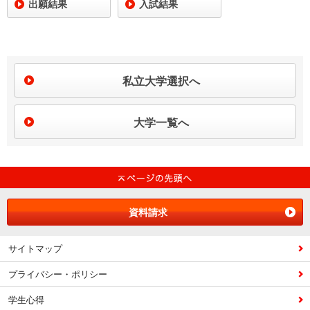
出願結果
入試結果
私立大学選択へ
大学一覧へ
資料請求
サイトマップ
プライバシー・ポリシー
学生心得