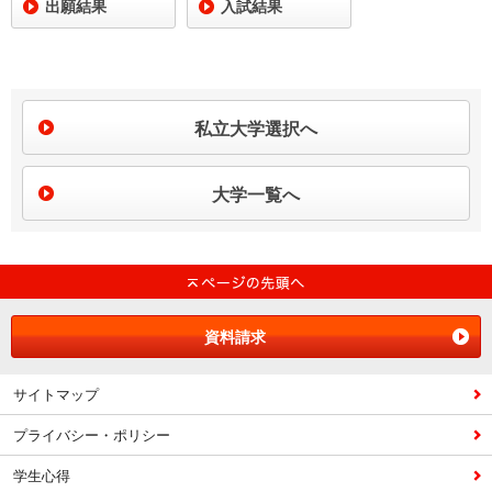
出願結果
入試結果
私立大学選択へ
大学一覧へ
資料請求
サイトマップ
プライバシー・ポリシー
学生心得