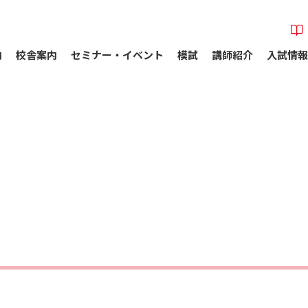
内
校舎案内
セミナー・イベント
模試
講師紹介
入試情報