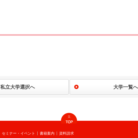
私立大学選択へ
大学一覧へ
セミナー・イベント
書籍案内
資料請求