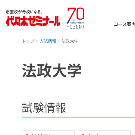
コース案
トップ
入試情報
法政大学
›
›
法政大学
試験情報