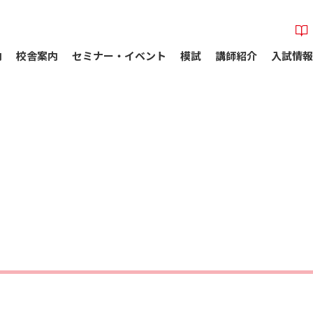
内
校舎案内
セミナー・イベント
模試
講師紹介
入試情報