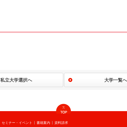
私立大学選択へ
大学一覧へ
セミナー・イベント
書籍案内
資料請求