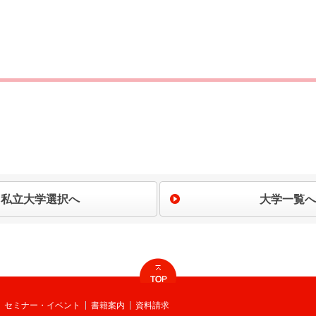
私立大学選択へ
大学一覧へ
セミナー・イベント
書籍案内
資料請求