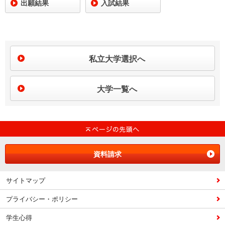
出願結果
入試結果
私立大学選択へ
大学一覧へ
資料請求
サイトマップ
プライバシー・ポリシー
学生心得