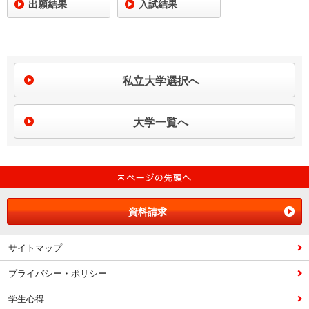
出願結果
入試結果
私立大学選択へ
大学一覧へ
資料請求
サイトマップ
プライバシー・ポリシー
学生心得