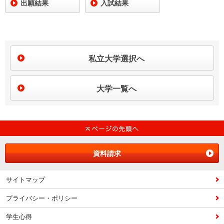
出願結果
入試結果
私立大学選択へ
大学一覧へ
資料請求
サイトマップ
プライバシー・ポリシー
学生心得