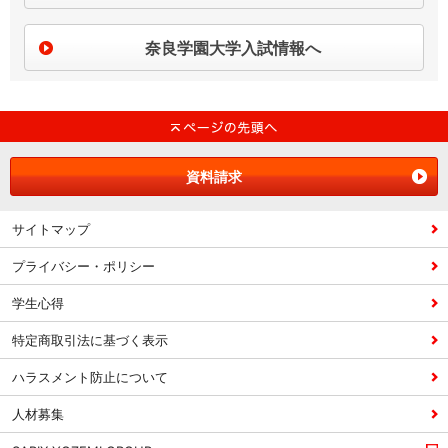
奈良学園大学入試情報へ
資料請求
サイトマップ
プライバシー・ポリシー
学生心得
特定商取引法に基づく表示
ハラスメント防止について
人材募集