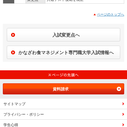
ページのトップへ
入試変更点へ
かなざわ食マネジメント専門職大学入試情報へ
資料請求
サイトマップ
プライバシー・ポリシー
学生心得